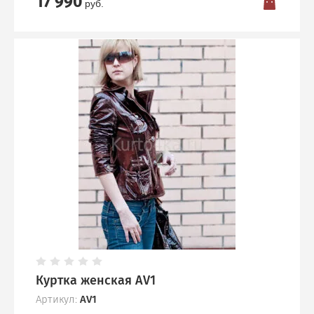
17 990
руб.
Куртка женская AV1
Артикул:
AV1