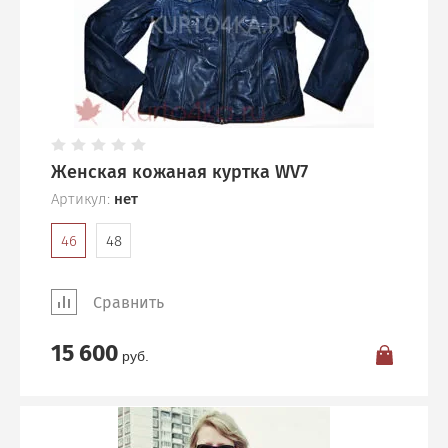
Женская кожаная куртка WV7
Артикул:
нет
46
48
Сравнить
15 600
руб.