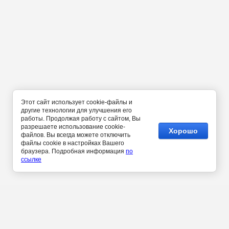
Этот сайт использует cookie-файлы и
другие технологии для улучшения его
работы. Продолжая работу с сайтом, Вы
разрешаете использование cookie-
Хорошо
файлов. Вы всегда можете отключить
файлы cookie в настройках Вашего
браузера. Подробная информация
по
ссылке
Москва, Щелковское ш. 2А