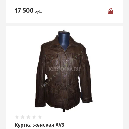
17 500
руб.
Куртка женская AV3