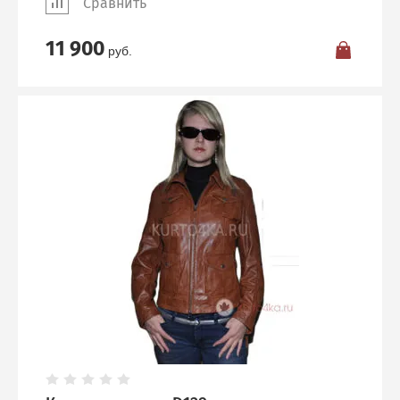
Сравнить
11 900
руб.