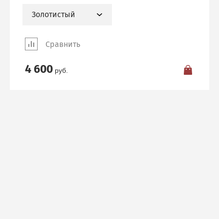
Золотистый
Сравнить
4 600
руб.